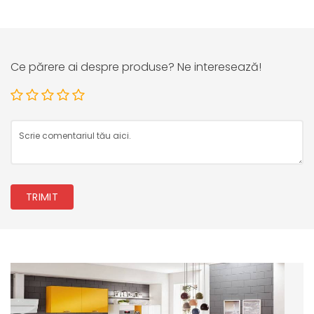
Ce părere ai despre produse? Ne interesează!
TRIMIT