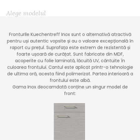
Alege modelul
Fronturile Kuechentreff Inox sunt o alternativă atractivă
pentru uși autentic vopsite și au o valoare excepțională în
raport cu prețul. Suprafața este extrem de rezistentă și
foarte ușoară de curățat. Sunt fabricate din MDF,
acoperite cu folie laminată, lăcuită UV, căntuite în
culoarea frontului. Cantul este aplicat printr-o tehnologie
de ultima oră, acesta fiind polimerizat. Partea interioară a
frontului este albă.
Gama Inox deocamdată conține un singur model de
front: