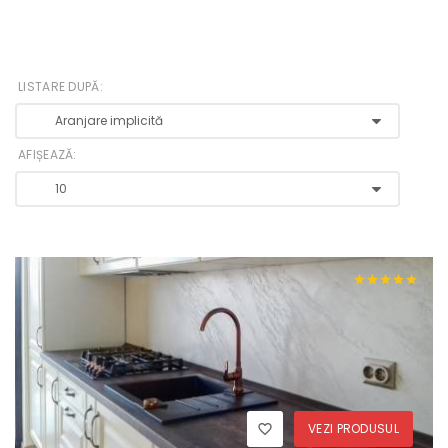
LISTARE DUPĂ:
AFIȘEAZĂ:
VEZI PRODUSUL