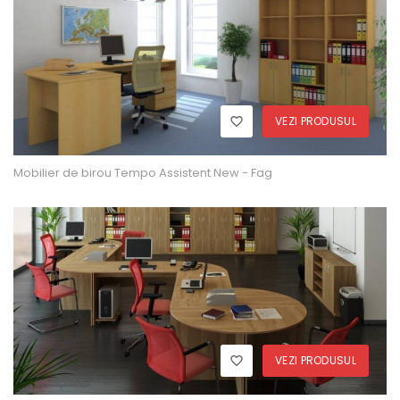
VEZI PRODUSUL
Mobilier de birou Tempo Assistent New - Fag
VEZI PRODUSUL