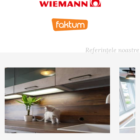
Referințele noastre