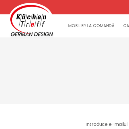
MOBILIER LA COMANDĂ
CA
Introduce e-mailul 