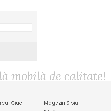
 mobilă de calitate!
rea-Ciuc
Magazin Sibiu