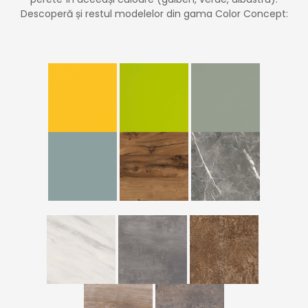
Descoperă și restul modelelor din gama Color Concept: