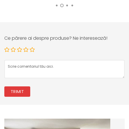
Ce părere ai despre produse? Ne interesează!
TRIMIT