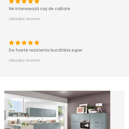
Ne interesează caș de calitate
Utilizator Anonim
Da foarte rezistenta bucătăria super
Utilizator Anonim