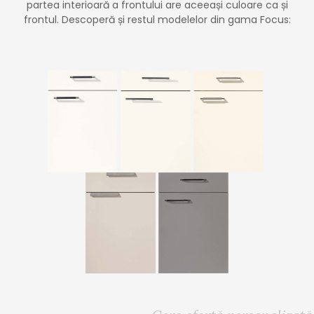
partea interioară a frontului are aceeași culoare ca și
frontul. Descoperă și restul modelelor din gama Focus: