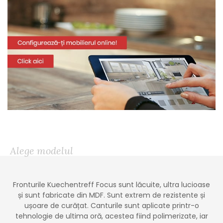
Alege modelul
Fronturile Kuechentreff Focus sunt lăcuite, ultra lucioase
și sunt fabricate din MDF. Sunt extrem de rezistente și
ușoare de curățat. Canturile sunt aplicate printr-o
tehnologie de ultima oră, acestea fiind polimerizate, iar