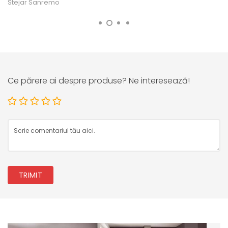
Stejar Sanremo
Ce părere ai despre produse? Ne interesează!
TRIMIT