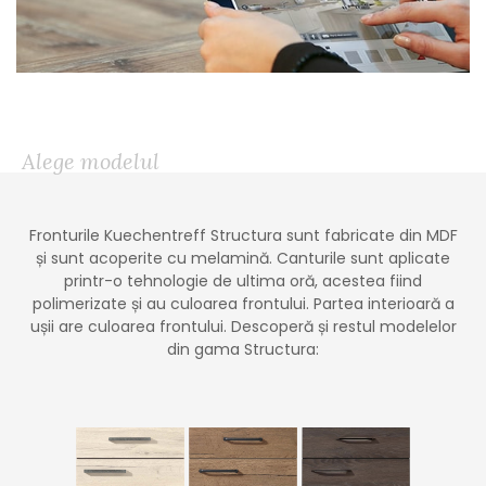
Alege modelul
Fronturile Kuechentreff Structura sunt fabricate din MDF
și sunt acoperite cu melamină. Canturile sunt aplicate
printr-o tehnologie de ultima oră, acestea fiind
polimerizate și au culoarea frontului. Partea interioară a
ușii are culoarea frontului. Descoperă și restul modelelor
din gama Structura: