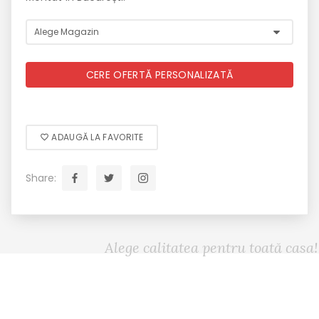
CERE OFERTĂ PERSONALIZATĂ
ADAUGĂ LA FAVORITE
Share:
Alege calitatea pentru toată casa!