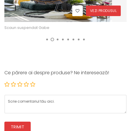
VEZI PRODUSUL
Scaun suspendat Gabe
Ce părere ai despre produse? Ne interesează!
TRIMIT