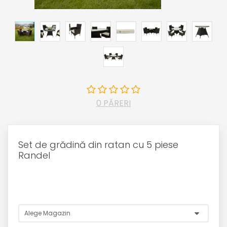
0 PĂRERI
Set de grădină din ratan cu 5 piese
Randel