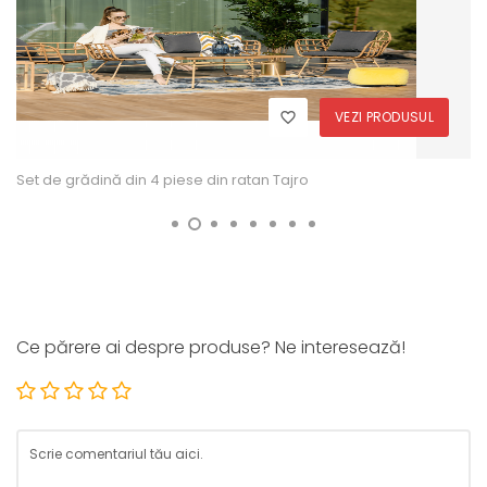
VEZI PRODUSUL
Set de grădină din 4 piese din ratan Tajro
Ce părere ai despre produse? Ne interesează!