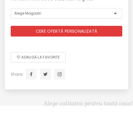
CERE OFERTĂ PERSONALIZATĂ
ADAUGĂ LA FAVORITE
Share:
Alege calitatea pentru toată casa!