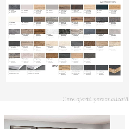
Cere ofertă personalizată