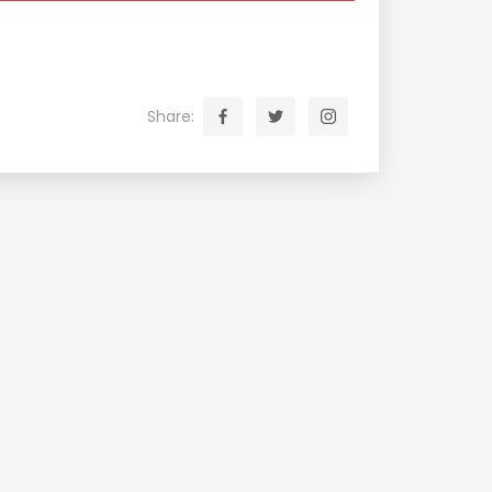
Share: