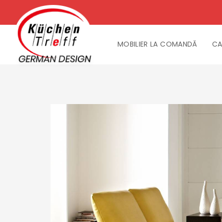
MOBILIER LA COMANDĂ
CA