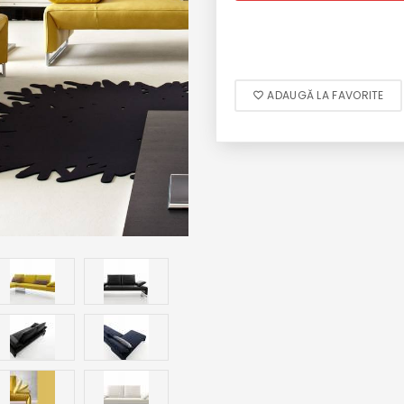
ADAUGĂ LA FAVORITE