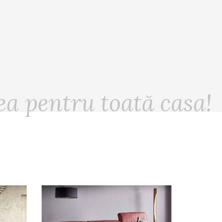
ea pentru toată casa!