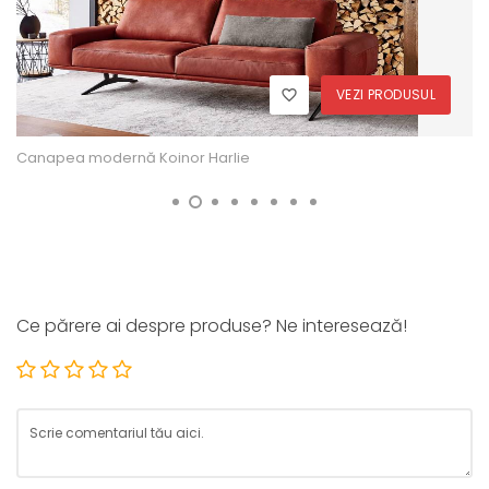
VEZI PRODUSUL
Canapea modernă Koinor Harlie
Ce părere ai despre produse? Ne interesează!