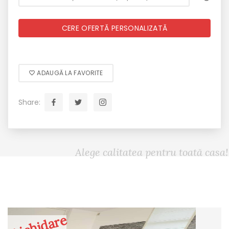
CERE OFERTĂ PERSONALIZATĂ
ADAUGĂ LA FAVORITE
Share:
Alege calitatea pentru toată casa!
Lichidare