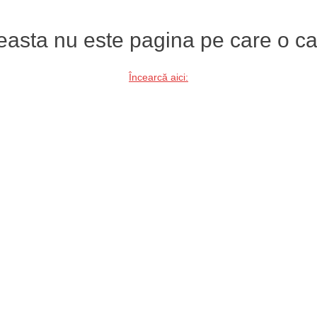
asta nu este pagina pe care o ca
Încearcă aici: