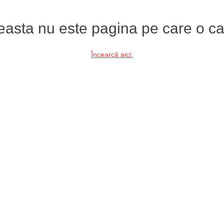
asta nu este pagina pe care o ca
Încearcă aici: